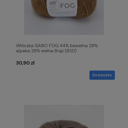
Włóczka GABO FOG 44% bawełna 28%
alpaka 28% wełna Brąz (6121)
30,90 zł
Do koszyka