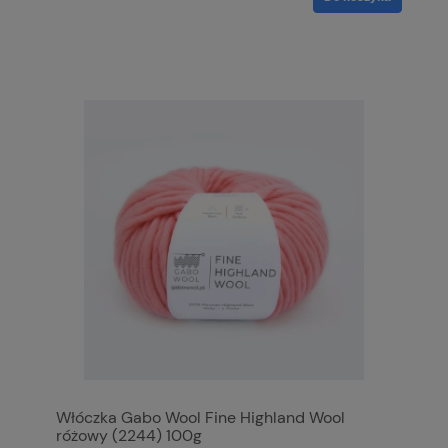
Włóczka Gabo Wool Fine Highland Wool
różowy (2244) 100g