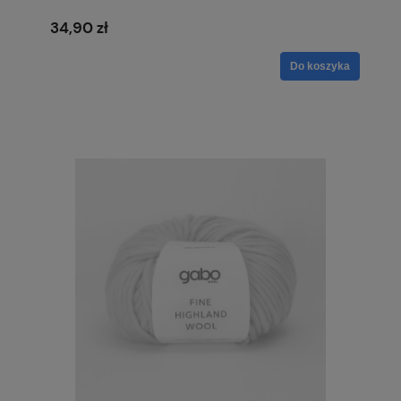
34,90 zł
Do koszyka