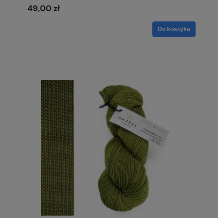
49,00 zł
Do koszyka