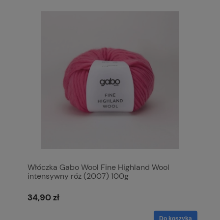
Włóczka Gabo Wool Fine Highland Wool
intensywny róż (2007) 100g
34,90 zł
Do koszyka