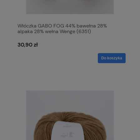
Włóczka GABO FOG 44% bawełna 28%
alpaka 28% wełna Wenge (6351)
30,90 zł
Do koszyka