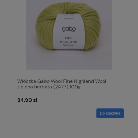
Włóczka Gabo Wool Fine Highland Wool
zielona herbata (2477) 100g
34,90 zł
Do koszyka