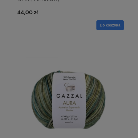
44,00 zł
Do koszyka