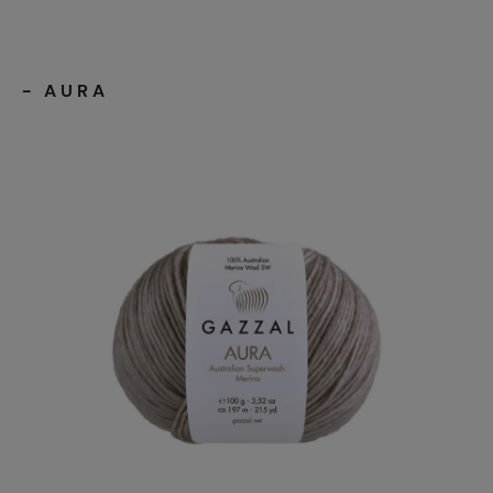
- AURA