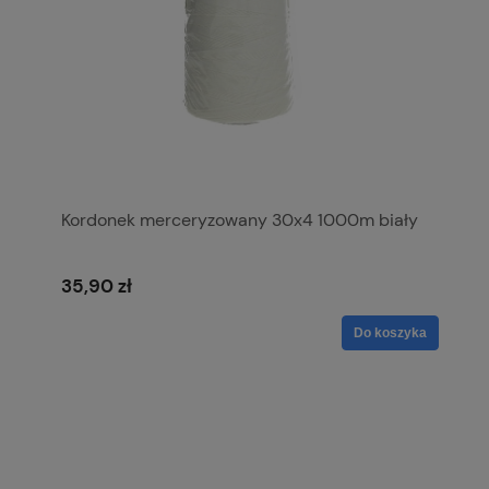
Kordonek merceryzowany 30x4 1000m biały
35,90 zł
Do koszyka