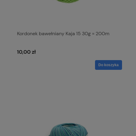
Kordonek bawełniany Kaja 15 30g = 200m
10,00 zł
Do koszyka