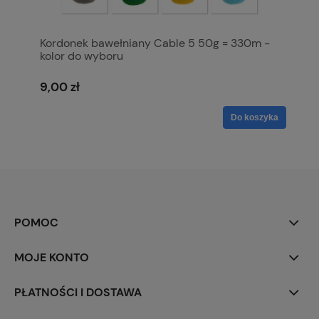
Kordonek bawełniany Cable 5 50g = 330m -
kolor do wyboru
9,00 zł
Do koszyka
POMOC
MOJE KONTO
PŁATNOŚCI I DOSTAWA