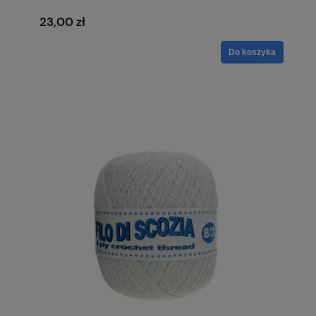
23,00 zł
Do koszyka