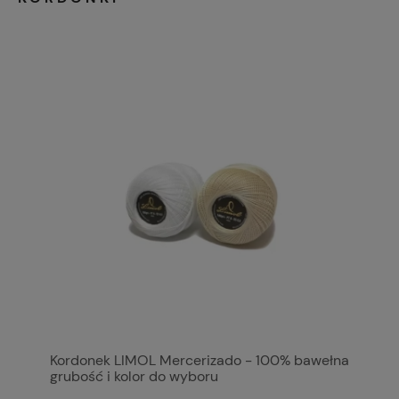
Kordonek LIMOL Mercerizado - 100% bawełna
grubość i kolor do wyboru