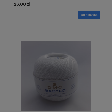
26,00 zł
Do koszyka