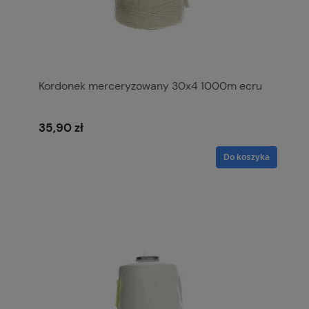
Kordonek merceryzowany 30x4 1000m ecru
35,90 zł
Do koszyka