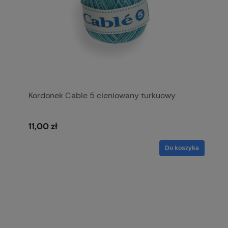
Kordonek Cable 5 cieniowany turkuowy
11,00 zł
Do koszyka