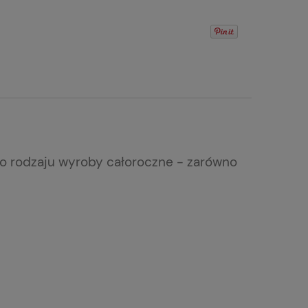
go rodzaju wyroby całoroczne - zarówno