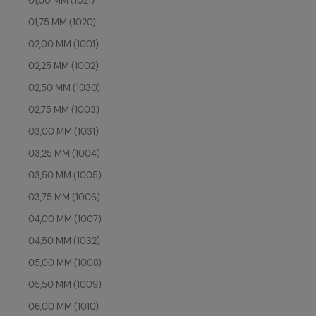
01,50 MM (1021)
01,75 MM (1020)
02,00 MM (1001)
02,25 MM (1002)
02,50 MM (1030)
02,75 MM (1003)
03,00 MM (1031)
03,25 MM (1004)
03,50 MM (1005)
03,75 MM (1006)
04,00 MM (1007)
04,50 MM (1032)
05,00 MM (1008)
05,50 MM (1009)
06,00 MM (1010)