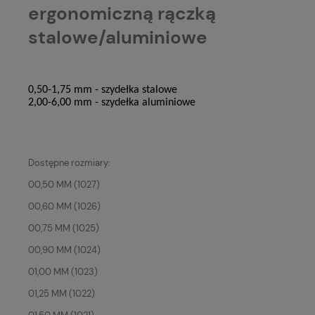
ergonomiczną rączką
stalowe/aluminiowe
0,50-1,75 mm - szydełka stalowe
2,00-6,00 mm - szydełka aluminiowe
Dostępne rozmiary:
00,50 MM (1027)
00,60 MM (1026)
00,75 MM (1025)
00,90 MM (1024)
01,00 MM (1023)
01,25 MM (1022)