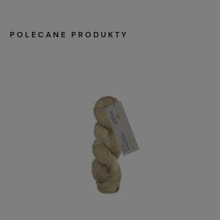
POLECANE PRODUKTY