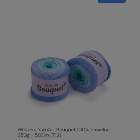
Włóczka YarnArt Bouquet 100% bawełna
250g = 500m (712)