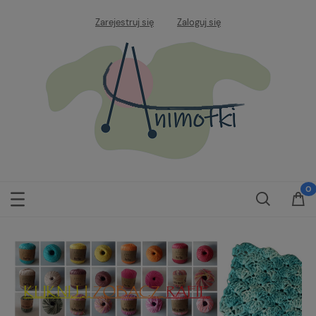
Zarejestruj się
Zaloguj się