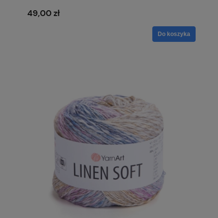
49,00 zł
Do koszyka